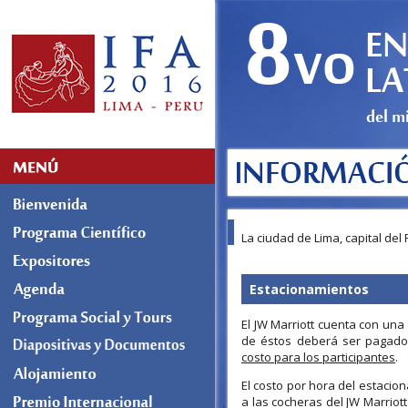
La ciudad de Lima, capital del
Estacionamientos
El JW Marriott cuenta con una
de éstos deberá ser pagado 
costo para los participantes
.
El costo por hora del estacion
a las cocheras del JW Marriott 